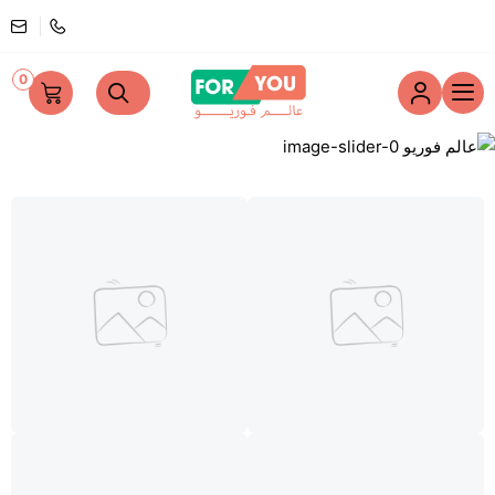
0
عالم فوريو