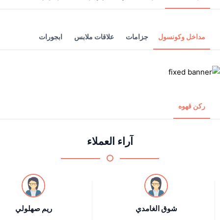
مداخل وكونسول
جزامات
علاقات ملابس
ابجورات
ركن قهوه
آراء العملاء
شوق الغامدي
ريم صهلولي