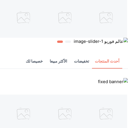
أحدث المنتجات
تخفيضات
الأكثر مبيعا
خصيصا لك