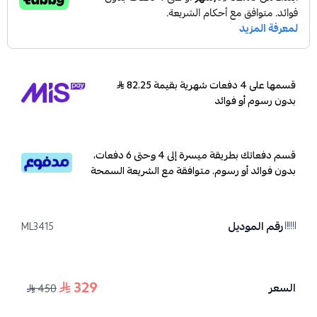
قسمها على 4 دفعات شهرية بقيمة 82.25
بدون رسوم أو فوائد
قسم دفعاتك بطريقة ميسرة إلى 4 وحتى 6 دفعات،
بدون فوائد أو رسوم. متوافقة مع الشريعة السمحة
رقم الموديل
ML3415
329
السعر
450