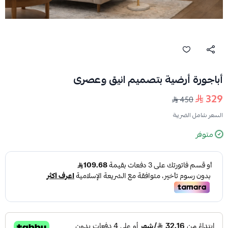
أباجورة أرضية بتصميم انيق وعصرى
329
450
السعر شامل الضريبة
متوفر