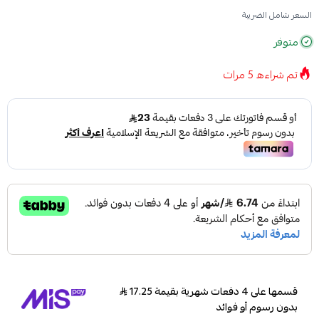
السعر شامل الضريبة
متوفر
تم شراءه
5
مرات
قسمها على 4 دفعات شهرية بقيمة 17.25
بدون رسوم أو فوائد