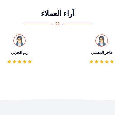
آراء العملاء
هاجر المغشي
ريم الحربي