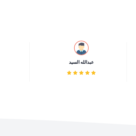
عبدالله السيد