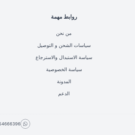
روابط مهمة
من نحن
سياسات الشحن و التوصيل
سياسة الاستبدال والاسترجاع
سياسة الخصوصية
المدونة
الدعم
54666396