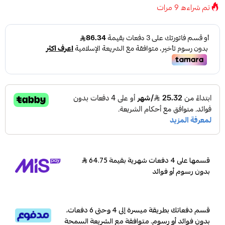
تم شراءه
9
مرات
قسمها على 4 دفعات شهرية بقيمة 64.75
بدون رسوم أو فوائد
قسم دفعاتك بطريقة ميسرة إلى 4 وحتى 6 دفعات،
بدون فوائد أو رسوم. متوافقة مع الشريعة السمحة