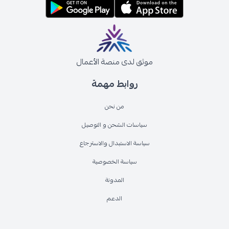
موثق لدى منصة الأعمال
روابط مهمة
من نحن
سياسات الشحن و التوصيل
سياسة الاستبدال والاسترجاع
سياسة الخصوصية
المدونة
الدعم