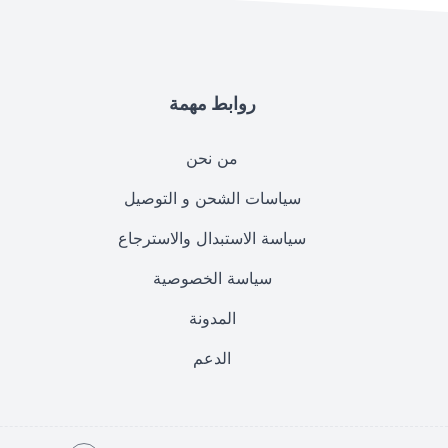
روابط مهمة
من نحن
سياسات الشحن و التوصيل
سياسة الاستبدال والاسترجاع
سياسة الخصوصية
المدونة
الدعم