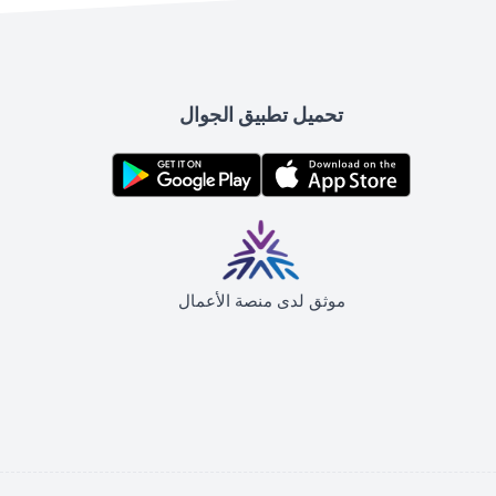
تحميل تطبيق الجوال
موثق لدى منصة الأعمال