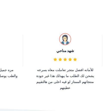
شهد مناحي
للأمانه افضل متجر تعاملت معاه بسرعه
مره جميل ا
يشحن لك الطلب ما يبهذلك هذا غير جودة
والطب يوصل 
منتجاتهم الممتاز لو فيه اعلى من هالتقييم
عطيتهم