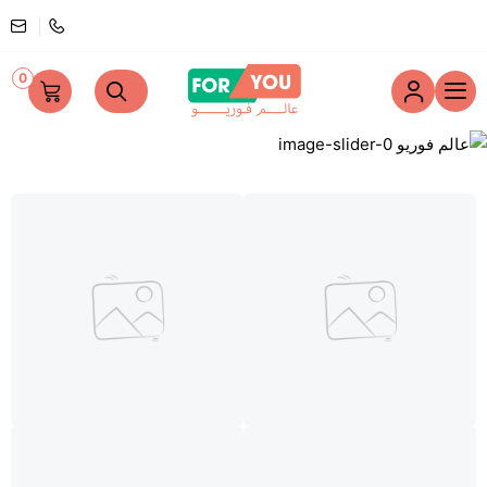
0
عالم فوريو