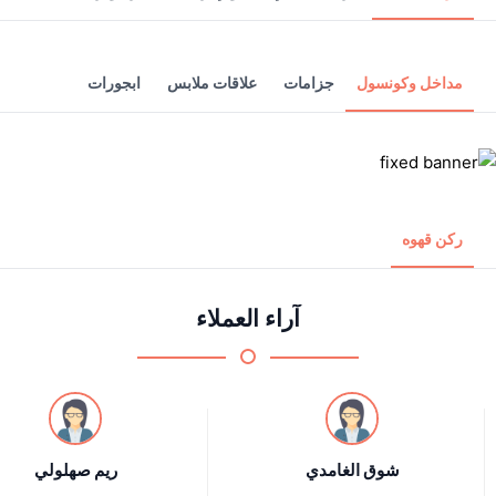
مداخل وكونسول
جزامات
علاقات ملابس
ابجورات
ركن قهوه
آراء العملاء
شوق الغامدي
ريم صهلولي