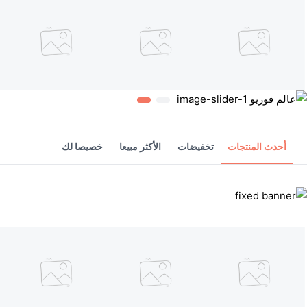
أحدث المنتجات
تخفيضات
الأكثر مبيعا
خصيصا لك