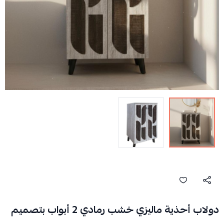
دولاب أحذية ماليزي خشب رمادي 2 أبواب بتصميم