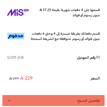
قسمها على 4 دفعات شهرية بقيمة 57.25
بدون رسوم أو فوائد
قسم دفعاتك بطريقة ميسرة إلى 4 وحتى 6 دفعات،
بدون فوائد أو رسوم. متوافقة مع الشريعة السمحة
رقم الموديل
SC011-2GR
229
السعر
299
تفاصيل المنتج