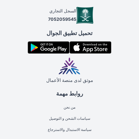
السجل التجاري
7052059545
تحميل تطبيق الجوال
موثق لدى منصة الأعمال
روابط مهمة
من نحن
سياسات الشحن و التوصيل
سياسة الاستبدال والاسترجاع