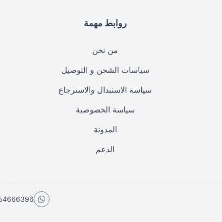
روابط مهمة
من نحن
سياسات الشحن و التوصيل
سياسة الاستبدال والاسترجاع
سياسة الخصوصية
المدونة
الدعم
54666396