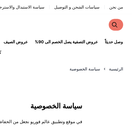
من نحن
سياسات الشحن و التوصيل
سياسة الاستبدال والاسترج
وصل حديثاً
عروض التصفية يصل الخصم الى 90%
عروض الصيف
ك
الرئيسية
سياسة الخصوصية
سياسة الخصوصية
في موقع وتطبيق عالم فوريو نجعل من الحفاظ ع