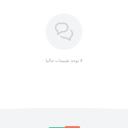
لا توجد تقييمات حاليا