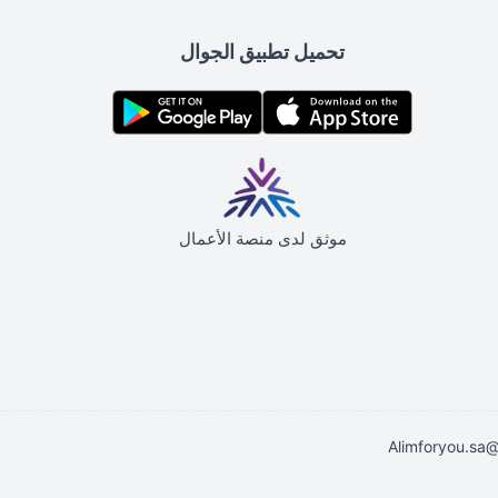
تحميل تطبيق الجوال
موثق لدى منصة الأعمال
Alimforyou.sa