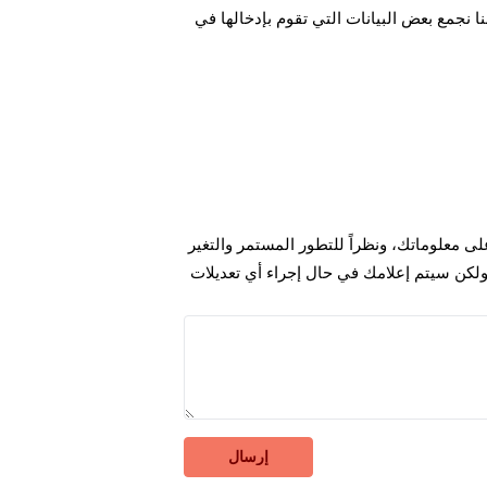
جمع بعض البيانات التي تقوم بإدخالها في
 معلوماتك، ونظراً للتطور المستمر والتغير
ولكن سيتم إعلامك في حال إجراء أي تعديلات
إرسال