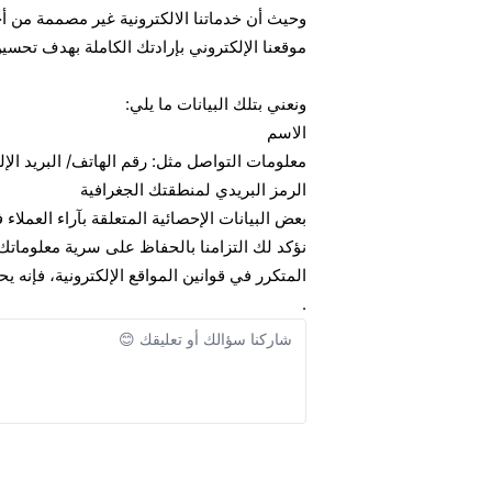
وحيث أن خدماتنا الالكترونية غير مصممة من 
موقعنا الإلكتروني بإرادتك الكاملة بهدف تحسي
ونعني بتلك البيانات ما يلي:
الاسم
معلومات التواصل مثل: رقم الهاتف/ البريد الإل
الرمز البريدي لمنطقتك الجغرافية
بعض البيانات الإحصائية المتعلقة بآراء العملا
نؤكد لك التزامنا بالحفاظ على سرية معلومات
المتكرر في قوانين المواقع الإلكترونية، فإن
.