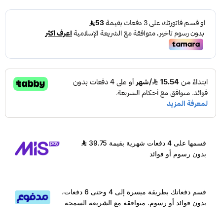
قسمها على 4 دفعات شهرية بقيمة 39.75
بدون رسوم أو فوائد
قسم دفعاتك بطريقة ميسرة إلى 4 وحتى 6 دفعات،
بدون فوائد أو رسوم. متوافقة مع الشريعة السمحة