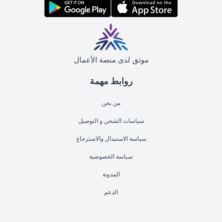
موثق لدى منصة الأعمال
روابط مهمة
من نحن
سياسات الشحن و التوصيل
سياسة الاستبدال والاسترجاع
سياسة الخصوصية
المدونة
الدعم