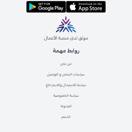
موثق لدى منصة الأعمال
روابط مهمة
من نحن
سياسات الشحن و التوصيل
سياسة الاستبدال والاسترجاع
سياسة الخصوصية
المدونة
الدعم