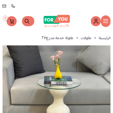
0
عالم فوريو
الرئيسية
طاولات
طاولة خدمة مدرجTH