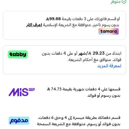
متوفر
قسمها على 4 دفعات شهرية بقيمة 74.75
بدون رسوم أو فوائد
قسم دفعاتك بطريقة ميسرة إلى 4 وحتى 6 دفعات،
بدون فوائد أو رسوم. متوافقة مع الشريعة السمحة