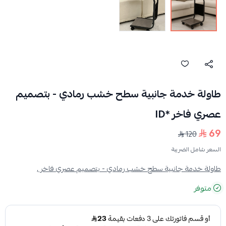
طاولة خدمة جانبية سطح خشب رمادي - بتصميم
عصري فاخر *ID
69
120
السعر شامل الضريبة
طاولة خدمة جانبية سطح خشب رمادي - بتصميم عصري فاخر ,
متوفر