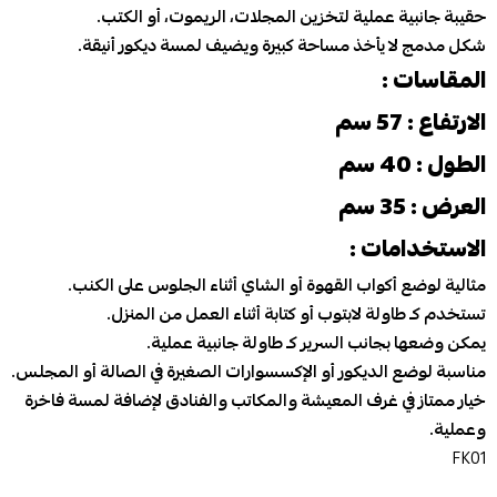
حقيبة جانبية عملية لتخزين المجلات، الريموت، أو الكتب.
شكل مدمج لا يأخذ مساحة كبيرة ويضيف لمسة ديكور أنيقة.
المقاسات :
الارتفاع : 57 سم
الطول : 40 سم
العرض : 35 سم
الاستخدامات :
مثالية لوضع أكواب القهوة أو الشاي أثناء الجلوس على الكنب.
تستخدم كـ طاولة لابتوب أو كتابة أثناء العمل من المنزل.
يمكن وضعها بجانب السرير كـ طاولة جانبية عملية.
مناسبة لوضع الديكور أو الإكسسوارات الصغيرة في الصالة أو المجلس.
خيار ممتاز في غرف المعيشة والمكاتب والفنادق لإضافة لمسة فاخرة
وعملية.
FK01