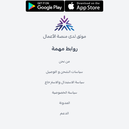
موثق لدى منصة الأعمال
روابط مهمة
من نحن
سياسات الشحن و التوصيل
سياسة الاستبدال والاسترجاع
سياسة الخصوصية
المدونة
الدعم