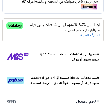
قسمها على 4 دفعات شهرية بقيمة 17.25
بدون رسوم أو فوائد
قسم دفعاتك بطريقة ميسرة إلى 4 وحتى 6 دفعات،
بدون فوائد أو رسوم. متوافقة مع الشريعة السمحة
رقم الموديل
0891G