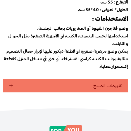
الارتفاع : 55 سم
الطول*العرض : 40*35 سم
الاستخدامات :
وضع فناجين القهوة أو المشروبات بجانب الجلسة.
استخدامها لحمل الريموت، الكتب، أو الأجهزة الصغيرة مثل الجوال
والتابلت.
يمكن وضع مزهرية صغيرة أو قطعة ديكور عليها لإبراز جمال التصميم.
مثالية بجانب الكنب، كراسي الاسترخاء، أو حتى في مدخل المنزل كقطعة
إكسسوار عملية.
تقييمات المنتج