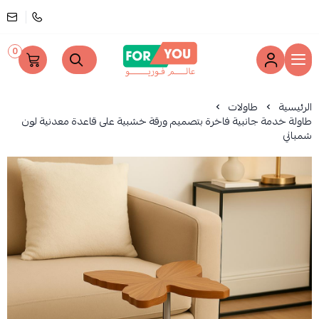
0
عالم فوريو
الرئيسية
طاولات
طاولة خدمة جانبية فاخرة بتصميم ورقة خشبية على قاعدة معدنية لون
شمباني