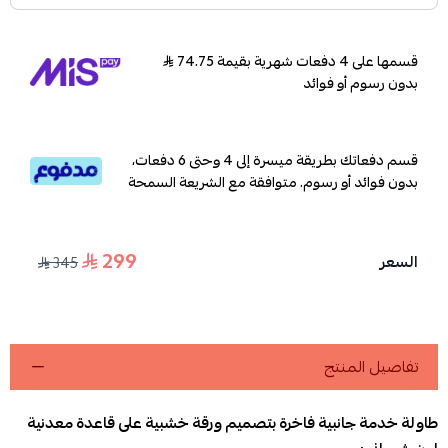
قسمها على 4 دفعات شهرية بقيمة 74.75
بدون رسوم أو فوائد
قسم دفعاتك بطريقة ميسرة إلى 4 وحتى 6 دفعات،
بدون فوائد أو رسوم. متوافقة مع الشريعة السمحة
299
السعر
345
تفاصيل المنتج
طاولة خدمة جانبية فاخرة بتصميم ورقة خشبية على قاعدة معدنية