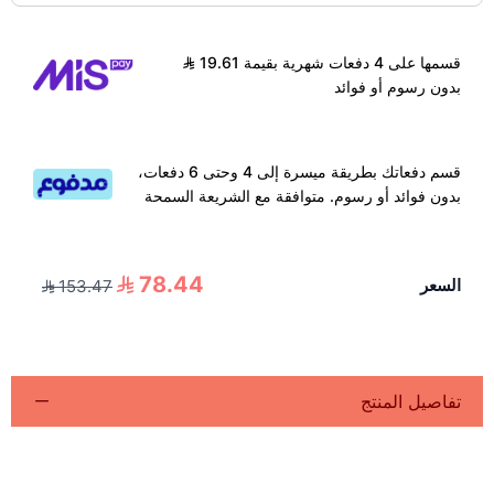
قسمها على 4 دفعات شهرية بقيمة 19.61
بدون رسوم أو فوائد
قسم دفعاتك بطريقة ميسرة إلى 4 وحتى 6 دفعات،
بدون فوائد أو رسوم. متوافقة مع الشريعة السمحة
78.44
السعر
153.47
تفاصيل المنتج