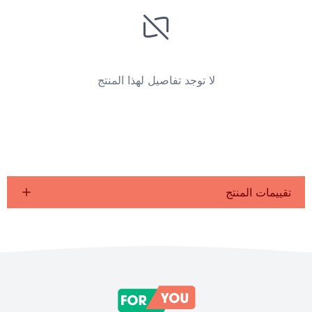
لا توجد تفاصيل لهذا المنتج
تقييمات المنتج