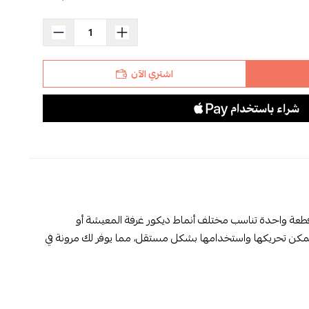
اشتري الآن
قطعة واحدة تناسب مختلف أنماط ديكور غرفة المعيشة أو
كن تحريكها واستخدامها بشكل مستقل، مما يوفر لك مرونة في