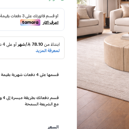
قسمها على 4 دفعات شهرية بقيمة 199.75
مع الشريعة السمحة
السعر