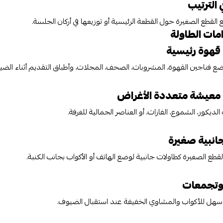
 الترتيب
لقطع الصغيرة حول القطعة الرئيسية أو توزيعها في أركان الجلسة.
ات الطاولة
قهوة رئيسية
ع فناجين القهوة، المشروبات، الصحف، المجلات، وأطباق التقديم أثناء الضيا
معيشة متعددة الأغراض
لديكور، الشموع، الفازات، أو العناصر الجمالية للغرفة.
نبية صغيرة
قطع الصغيرة كطاولات جانبية لوضع الهاتف أو الأكواب بجانب الكنبة.
وتجمعات
 سهل للأكواب والمشاوي الخفيفة عند استقبال الضيوف.