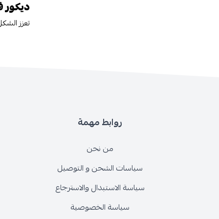
ديكور 
تعزز الشكل
روابط مهمة
من نحن
سياسات الشحن و التوصيل
سياسة الاستبدال والاسترجاع
سياسة الخصوصية