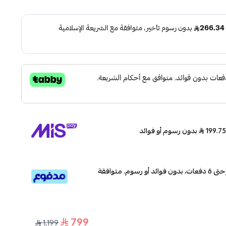
بدون رسوم أو فوائد
قسم دفعاتك بطريقة ميسرة إلى 4 وحتى 6 دفعات، بدون فوائد أو رسوم. متوافقة
799
1,199