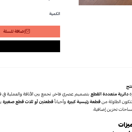
الكمية
إضافة للسلة
تج
ة
دائرية متعددة القطع
بتصميم عصري فاخر، تجمع بين الأناقة والعملية في 
تكون الطاولة من
قطعة رئيسية كبيرة
وأحياناً
قطعتين أو ثلاث قطع صغيرة
يم
ساحات تخزين إضافية.
ميزات