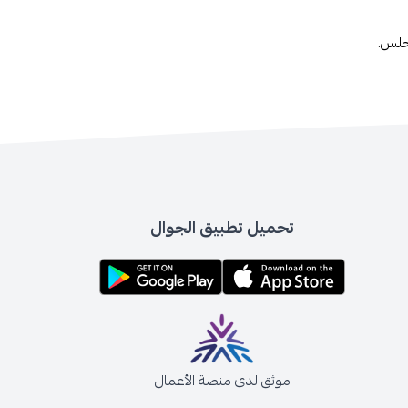
جلس.
تحميل تطبيق الجوال
موثق لدى منصة الأعمال