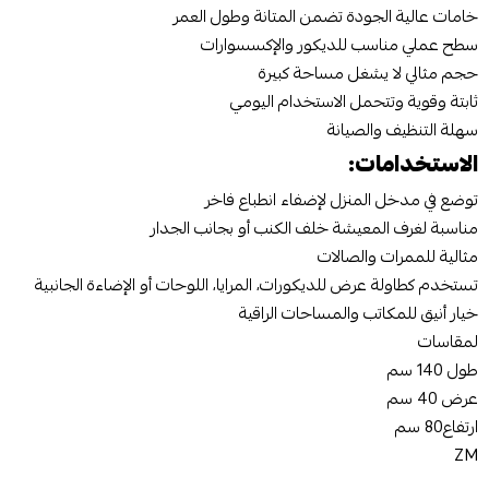
خامات عالية الجودة تضمن المتانة وطول العمر
سطح عملي مناسب للديكور والإكسسوارات
حجم مثالي لا يشغل مساحة كبيرة
ثابتة وقوية وتتحمل الاستخدام اليومي
سهلة التنظيف والصيانة
الاستخدامات:
توضع في مدخل المنزل لإضفاء انطباع فاخر
مناسبة لغرف المعيشة خلف الكنب أو بجانب الجدار
مثالية للممرات والصالات
تستخدم كطاولة عرض للديكورات، المرايا، اللوحات أو الإضاءة الجانبية
خيار أنيق للمكاتب والمساحات الراقية
لمقاسات
طول 140 سم
عرض 40 سم
ارتفاع80 سم
ZM