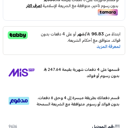
قسمها على 4 دفعات شهرية بقيمة 247.64
بدون رسوم أو فوائد
قسم دفعاتك بطريقة ميسرة إلى 4 وحتى 6 دفعات،
بدون فوائد أو رسوم. متوافقة مع الشريعة السمحة
رقم الموديل
9636