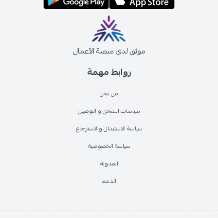
موثق لدى منصة الأعمال
روابط مهمة
من نحن
سياسات الشحن و التوصيل
سياسة الاستبدال والاسترجاع
سياسة الخصوصية
المدونة
الدعم