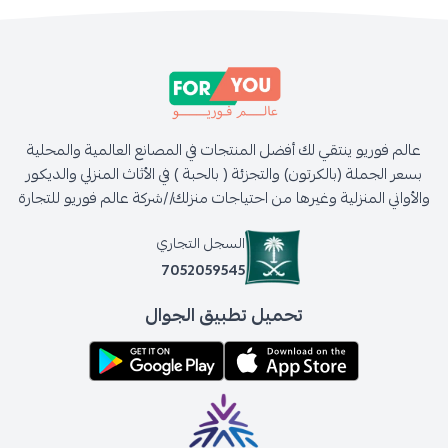
عالم فوريو ينتقي لك أفضل المنتجات في المصانع العالمية والمحلية
بسعر الجملة (بالكرتون) والتجزئة ( بالحبة ) في الأثاث المنزلي والديكور
والأواني المنزلية وغيرها من احتياجات منزلك//شركة عالم فوريو للتجارة
السجل التجاري
7052059545
تحميل تطبيق الجوال