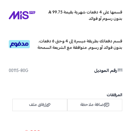
قسمها على 4 دفعات شهرية بقيمة 99.75
بدون رسوم أو فوائد
قسم دفعاتك بطريقة ميسرة إلى 4 وحتى 6 دفعات،
بدون فوائد أو رسوم. متوافقة مع الشريعة السمحة
رقم الموديل
00115-80G
المرفقات
إضافة ملاحظة
إرفاق ملف