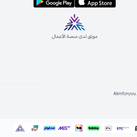
موثق لدى منصة الأعمال
Alimfor