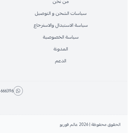
من نحن
سياسات الشحن و التوصيل
سياسة الاستبدال والاسترجاع
سياسة الخصوصية
المدونة
الدعم
554666396
الحقوق محفوظة | 2026
عالم فوريو