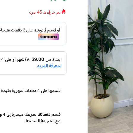
تم شراءه
45
مرة
قسمها على 4 دفعات شهرية بقيمة 99.75
مع الشريعة السمحة