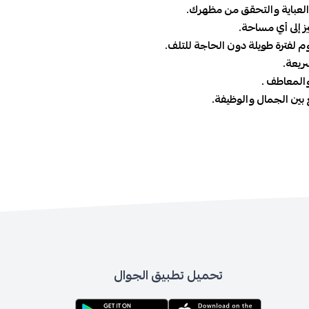
عباية والتحقق من مظهرك.
لى أي مساحة.
فترة طويلة دون الحاجة للتلف.
ة.
معاطف .
ن الجمال والوظيفة.
تحميل تطبيق الجوال