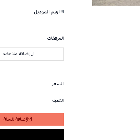
رقم الموديل
المرفقات
إضافة ملاحظة
السعر
ا
الكمية
إضافة للسلة