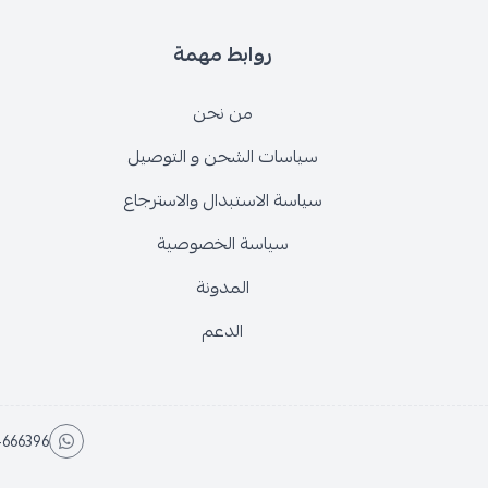
روابط مهمة
من نحن
سياسات الشحن و التوصيل
سياسة الاستبدال والاسترجاع
سياسة الخصوصية
المدونة
الدعم
666396