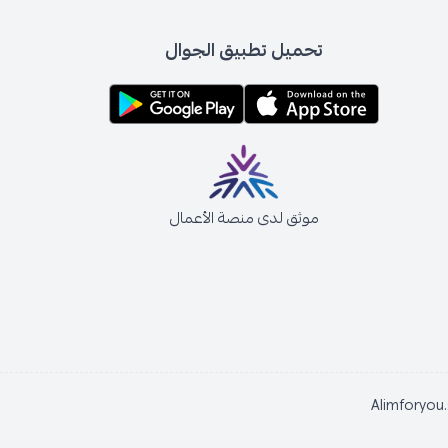
تحميل تطبيق الجوال
موثق لدى منصة الأعمال
Alimforyou