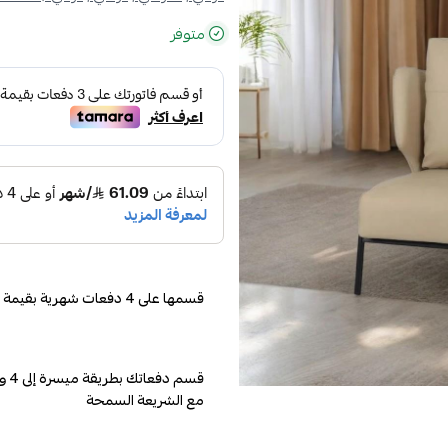
متوفر
قسمها على 4 دفعات شهرية بقيمة 156.25
مع الشريعة السمحة