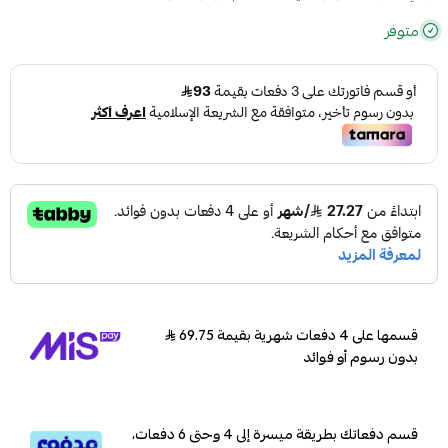
متوفر
قسمها على 4 دفعات شهرية بقيمة 69.75
بدون رسوم أو فوائد
قسم دفعاتك بطريقة ميسرة إلى 4 وحتى 6 دفعات،