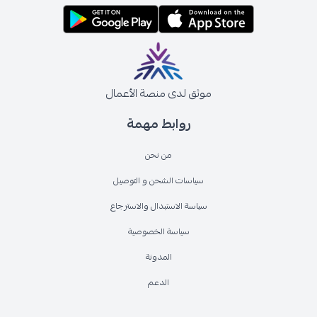
موثق لدى منصة الأعمال
روابط مهمة
من نحن
سياسات الشحن و التوصيل
سياسة الاستبدال والاسترجاع
سياسة الخصوصية
المدونة
الدعم