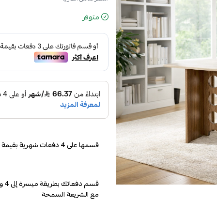
متوفر
قسمها على 4 دفعات شهرية بقيمة 169.75
مع الشريعة السمحة