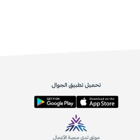
تحميل تطبيق الجوال
موثق لدى منصة الأعمال