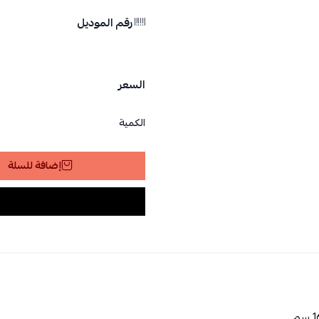
رقم الموديل
السعر
الكمية
إضافة للسلة