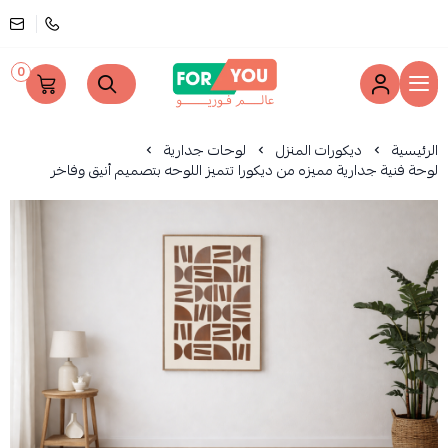
0
عالم فوريو
الرئيسية
ديكورات المنزل
لوحات جدارية
لوحة فنية جدارية مميزه من ديكورا تتميز اللوحه بتصميم أنيق وفاخر