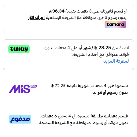
قسمها على 4 دفعات شهرية بقيمة 72.25
بدون رسوم أو فوائد
قسم دفعاتك بطريقة ميسرة إلى 4 وحتى 6 دفعات،
بدون فوائد أو رسوم. متوافقة مع الشريعة السمحة