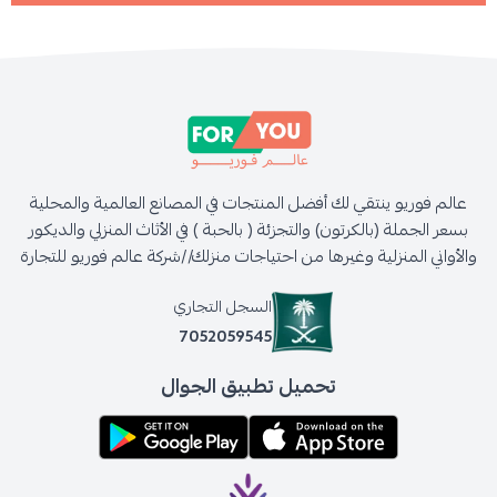
عالم فوريو ينتقي لك أفضل المنتجات في المصانع العالمية والمحلية
بسعر الجملة (بالكرتون) والتجزئة ( بالحبة ) في الأثاث المنزلي والديكور
والأواني المنزلية وغيرها من احتياجات منزلك//شركة عالم فوريو للتجارة
السجل التجاري
7052059545
تحميل تطبيق الجوال