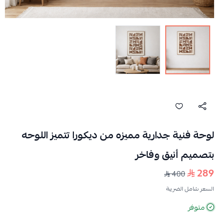
لوحة فنية جدارية مميزه من ديكورا تتميز اللوحه
بتصميم أنيق وفاخر
289
400
السعر شامل الضريبة
متوفر