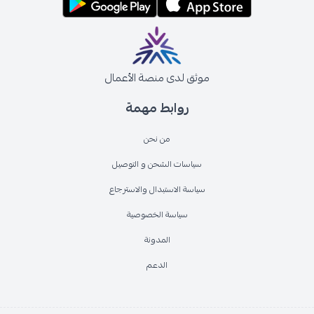
موثق لدى منصة الأعمال
روابط مهمة
من نحن
سياسات الشحن و التوصيل
سياسة الاستبدال والاسترجاع
سياسة الخصوصية
المدونة
الدعم