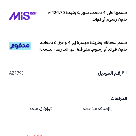
قسمها على 4 دفعات شهرية بقيمة 124.75
بدون رسوم أو فوائد
قسم دفعاتك بطريقة ميسرة إلى 4 وحتى 6 دفعات،
بدون فوائد أو رسوم. متوافقة مع الشريعة السمحة
رقم الموديل
AZ7793
المرفقات
إضافة ملاحظة
إرفاق ملف