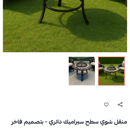
منقل شوي سطح سيراميك دائري - بتصميم فاخر